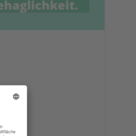
haglichkeit.