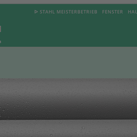
ᐅ STAHL MEISTERBETRIEB
FENSTER
HA