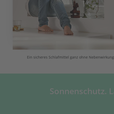
Ein sicheres Schlafmittel ganz ohne Nebenwirkung
Sonnenschutz. L