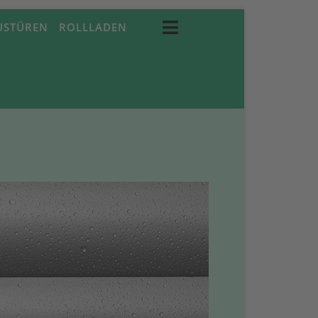
USTÜREN
ROLLLADEN